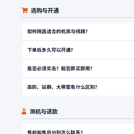
选购与开通
如何挑选适合的机房与线路？
下单后多久可以开通？
是否必须实名？能否即买即用？
高防、站群、大带宽有什么区别？
测机与退款
售前和售后分别怎么联系？