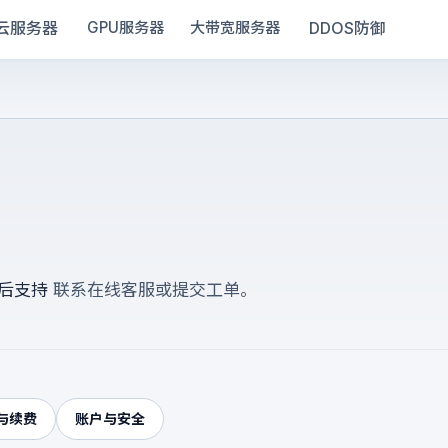
云服务器
DDOS防御
GPU服务器
大带宽服务器
后支持
联系在线客服或提交工单。
与续费
账户与安全