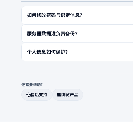
如何修改密码与绑定信息？
服务器数据谁负责备份？
个人信息如何保护？
还需要帮助？
售后支持
浏览产品