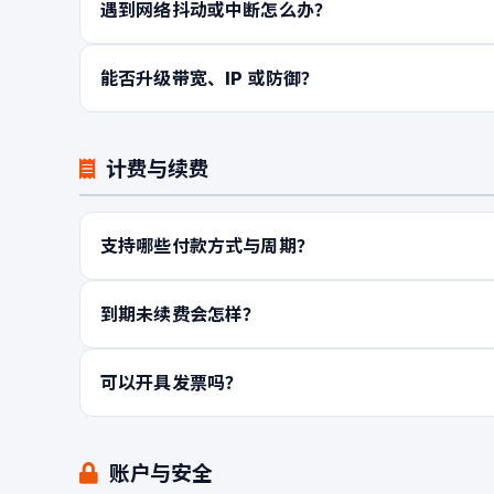
遇到网络抖动或中断怎么办？
能否升级带宽、IP 或防御？
计费与续费
支持哪些付款方式与周期？
到期未续费会怎样？
可以开具发票吗？
账户与安全