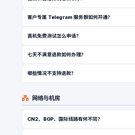
客户专属 Telegram 服务群如何开通？
真机免费测试怎么申请？
七天不满意退款如何办理？
哪些情况不支持退款？
网络与机房
CN2、BGP、国际线路有何不同？