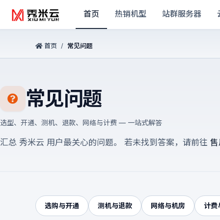
首页
热销机型
站群服务器
首页
/
常见问题
常见问题
选型、开通、测机、退款、网络与计费 — 一站式解答
汇总 秀米云 用户最关心的问题。 若未找到答案，请前往
售
选购与开通
测机与退款
网络与机房
计费