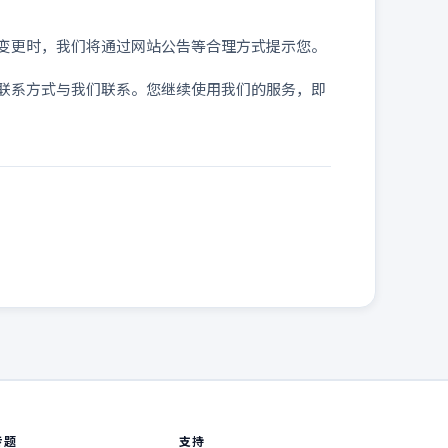
变更时，我们将通过网站公告等合理方式提示您。
联系方式与我们联系。您继续使用我们的服务，即
专题
支持