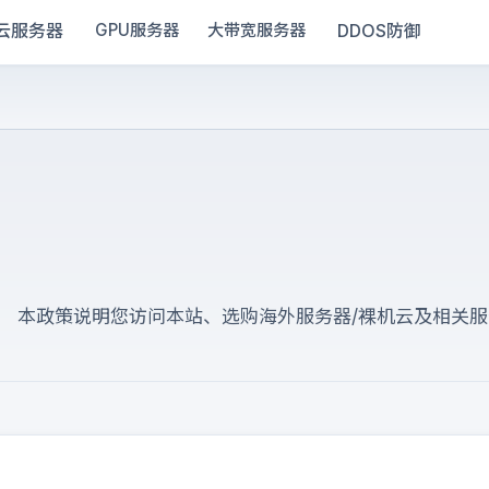
云服务器
DDOS防御
GPU服务器
大带宽服务器
。 本政策说明您访问本站、选购海外服务器/裸机云及相关