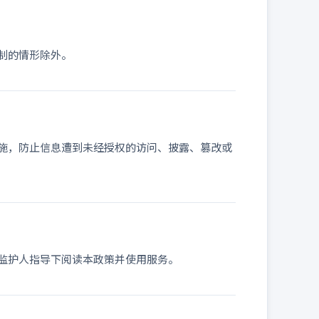
制的情形除外。
施，防止信息遭到未经授权的访问、披露、篡改或
监护人指导下阅读本政策并使用服务。