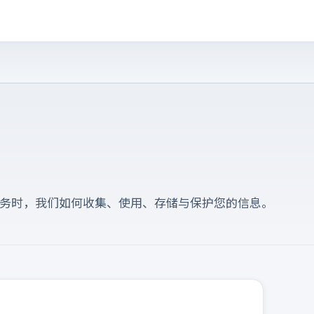
服务时，我们如何收集、使用、存储与保护您的信息。