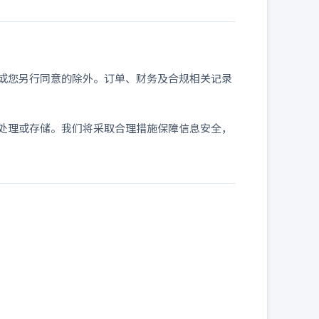
或您另行同意的除外。订单、财务及合规相关记录
处理或存储。我们将采取合理措施保障信息安全，