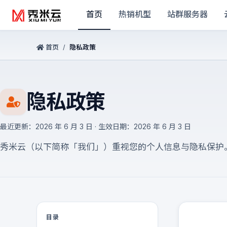
首页
热销机型
站群服务器
首页
/
隐私政策
隐私政策
最近更新：2026 年 6 月 3 日 · 生效日期：2026 年 6 月 3 日
秀米云（以下简称「我们」）重视您的个人信息与隐私保护
目录