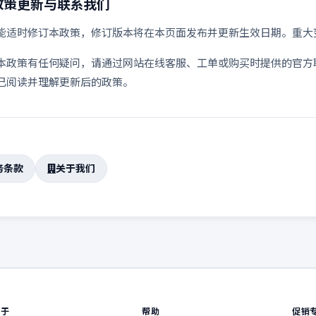
政策更新与联系我们
能适时修订本政策，修订版本将在本页面发布并更新生效日期。重大
本政策有任何疑问，请通过网站在线客服、工单或购买时提供的官方
已阅读并理解更新后的政策。
档
务条款
关于我们
关于
帮助
促销